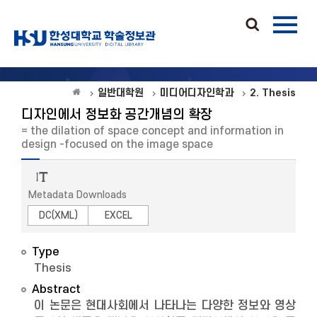
일반대학원
미디어디자인학과
2. Thesis
디자인에서 정보화 공간개념의 확장
= the dilation of space concept and information in
design -focused on the image space
Metadata Downloads
DC(XML)
EXCEL
Type
Thesis
Abstract
이 논문은 현대사회에서 나타나는 다양한 정보와 영상