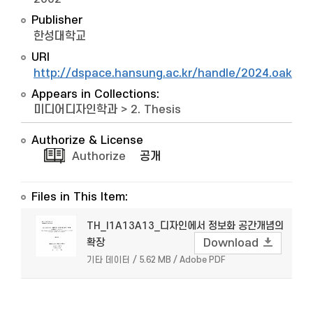
Publisher
한성대학교
URI
http://dspace.hansung.ac.kr/handle/2024.oak/6
Appears in Collections:
미디어디자인학과
>
2. Thesis
Authorize & License
Authorize
공개
Files in This Item:
TH_I1A13A13_디자인에서 정보화 공간개념의
확장
Download
기타 데이터 / 5.62 MB / Adobe PDF