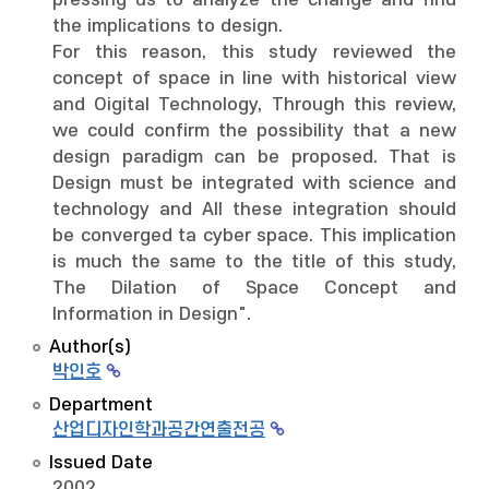
pressing us to analyze the change and find
the implications to design.
For this reason, this study reviewed the
concept of space in line with historical view
and Oigital Technology, Through this review,
we could confirm the possibility that a new
design paradigm can be proposed. That is
Design must be integrated with science and
technology and All these integration should
be converged ta cyber space. This implication
is much the same to the title of this study,
The Dilation of Space Concept and
Information in Design".
Author(s)
박인호
Department
산업디자인학과공간연출전공
Issued Date
2002