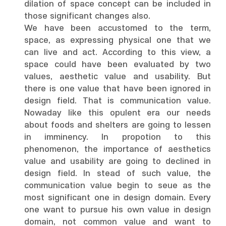
dilation of space concept can be included in
those significant changes also.
We have been accustomed to the term,
space, as expressing physical one that we
can live and act. According to this view, a
space could have been evaluated by two
values, aesthetic value and usability. But
there is one value that have been ignored in
design field. That is communication value.
Nowaday like this opulent era our needs
about foods and shelters are going to lessen
in imminency. In propotion to this
phenomenon, the importance of aesthetics
value and usability are going to declined in
design field. In stead of such value, the
communication value begin to seue as the
most significant one in design domain. Every
one want to pursue his own value in design
domain, not common value and want to