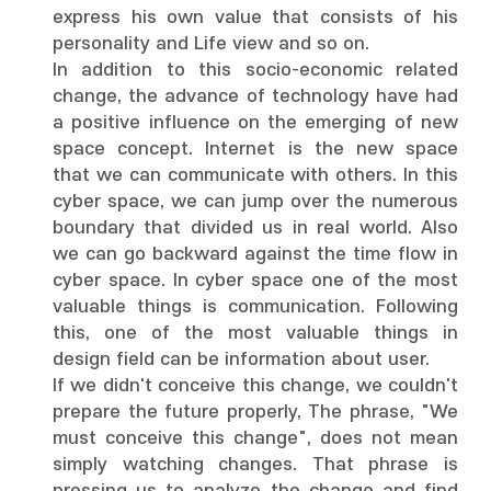
express his own value that consists of his
personality and Life view and so on.
In addition to this socio-economic related
change, the advance of technology have had
a positive influence on the emerging of new
space concept. Internet is the new space
that we can communicate with others. In this
cyber space, we can jump over the numerous
boundary that divided us in real world. Also
we can go backward against the time flow in
cyber space. In cyber space one of the most
valuable things is communication. Following
this, one of the most valuable things in
design field can be information about user.
If we didn't conceive this change, we couldn't
prepare the future properly, The phrase, "We
must conceive this change", does not mean
simply watching changes. That phrase is