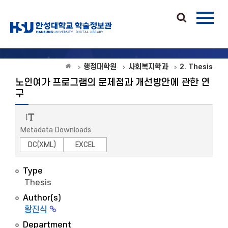
행정대학원
사회복지학과
2. Thesis
노인여가 프로그램의 문제점과 개선방안에 관한 연
구
Metadata Downloads
DC(XML)
EXCEL
Type
Thesis
Author(s)
황진식
Department