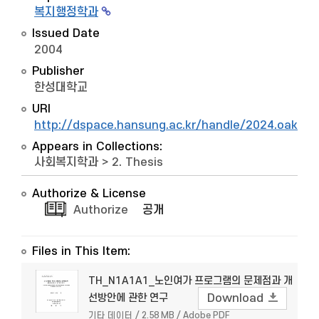
복지행정학과
Issued Date
2004
Publisher
한성대학교
URI
http://dspace.hansung.ac.kr/handle/2024.oak/6
Appears in Collections:
사회복지학과
>
2. Thesis
Authorize & License
Authorize
공개
Files in This Item:
TH_N1A1A1_노인여가 프로그램의 문제점과 개
선방안에 관한 연구
Download
기타 데이터 / 2.58 MB / Adobe PDF