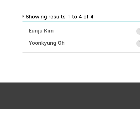
Showing results 1 to 4 of 4
Eunju Kim
Yoonkyung Oh