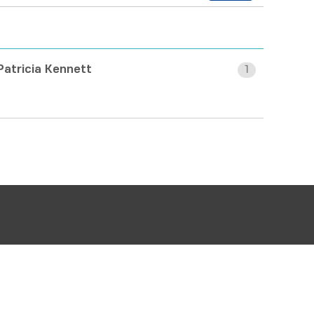
Patricia Kennett
1