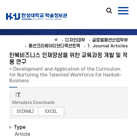
디자인대학
글로벌패션산업학부
패션크리에이티브디렉션트랙
1. Journal Articles
한복비즈니스 인재양성을 위한 교육과정 개발 및 적
용 연구
= Development and Application of the Curriculum
for Nurturing the Talented Workforce for Hanbok-
Business
Metadata Downloads
DC(XML)
EXCEL
Type
Article