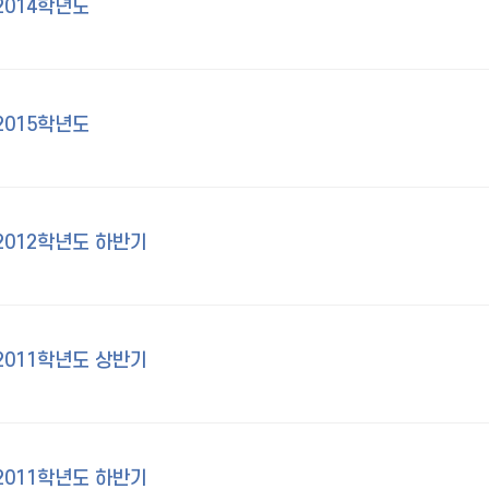
2014학년도
2015학년도
2012학년도 하반기
2011학년도 상반기
2011학년도 하반기