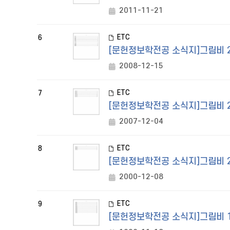
2011-11-21
ETC
6
[문헌정보학전공 소식지]그림비 20
2008-12-15
ETC
7
[문헌정보학전공 소식지]그림비 2
2007-12-04
ETC
8
[문헌정보학전공 소식지]그림비 200
2000-12-08
ETC
9
[문헌정보학전공 소식지]그림비 1