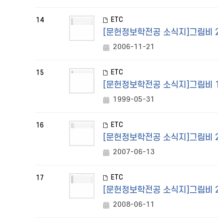
ETC
14
[문헌정보학전공 소식지]그림비 20
2006-11-21
ETC
15
[문헌정보학전공 소식지]그림비 19
1999-05-31
ETC
16
[문헌정보학전공 소식지]그림비 2
2007-06-13
ETC
17
[문헌정보학전공 소식지]그림비 20
2008-06-11