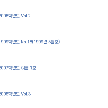
06학년도 Vol.2
99학년도 No.18(1999년 5월호)
007학년도 여름 1호
08학년도 Vol.3