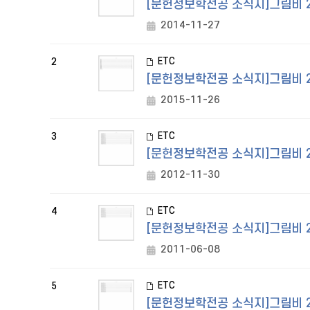
[문헌정보학전공 소식지]그림비 
2014-11-27
ETC
2
[문헌정보학전공 소식지]그림비 
2015-11-26
ETC
3
[문헌정보학전공 소식지]그림비 
2012-11-30
ETC
4
[문헌정보학전공 소식지]그림비 
2011-06-08
ETC
5
[문헌정보학전공 소식지]그림비 