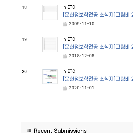
ETC
18
[문헌정보학전공 소식지]그림비 
2009-11-10
ETC
19
[문헌정보학전공 소식지]그림비 
2018-12-06
ETC
20
[문헌정보학전공 소식지]그림비 
2020-11-01
Recent Submissions