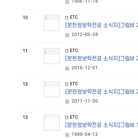
1996-11-18
ETC
10
[문헌정보학전공 소식지]그림비 
2012-05-28
ETC
11
[문헌정보학전공 소식지]그림비 
2016-12-01
ETC
12
[문헌정보학전공 소식지]그림비 
2017-11-30
ETC
13
[문헌정보학전공 소식지]그림비 19
1999-04-12