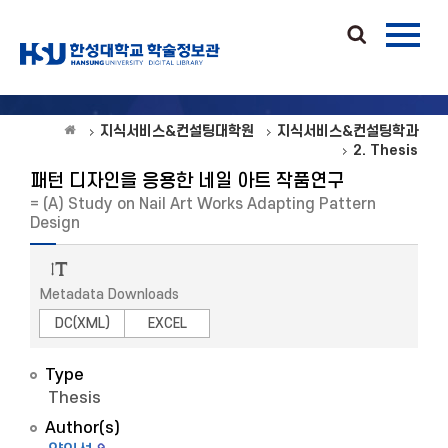
지식서비스&컨설팅대학원
지식서비스&컨설팅학과
2. Thesis
패턴 디자인을 응용한 네일 아트 작품연구
= (A) Study on Nail Art Works Adapting Pattern
Design
Metadata Downloads
DC(XML)
EXCEL
Type
Thesis
Author(s)