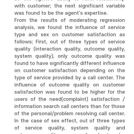
with customer; the next significant variable
was found to be the agent's expertise.
From the results of moderating regression
analysis, we found the influence of service
type and sex on customer satisfaction as
follows; First, out of three types of service
quality (interaction quality, outcome quality,
system quality), only outcome quality was
found to have significantly different influence
on customer satisfaction depending on the
type of service provided by a call center. The
influence of outcome quality on customer
satisfaction was found to be higher for the
users of the need(complaint) satisfaction /
information search call centers than for those
of the personal/problem resolving call center.
In the case of sex effect, out of three types
of service quality, system quality and