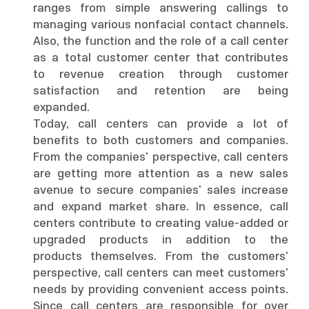
ranges from simple answering callings to
managing various nonfacial contact channels.
Also, the function and the role of a call center
as a total customer center that contributes
to revenue creation through customer
satisfaction and retention are being
expanded.
Today, call centers can provide a lot of
benefits to both customers and companies.
From the companies' perspective, call centers
are getting more attention as a new sales
avenue to secure companies' sales increase
and expand market share. In essence, call
centers contribute to creating value-added or
upgraded products in addition to the
products themselves. From the customers'
perspective, call centers can meet customers'
needs by providing convenient access points.
Since call centers are responsible for over