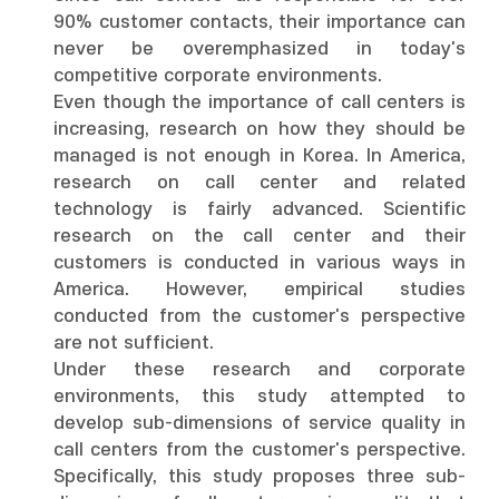
90% customer contacts, their importance can
never be overemphasized in today's
competitive corporate environments.
Even though the importance of call centers is
increasing, research on how they should be
managed is not enough in Korea. In America,
research on call center and related
technology is fairly advanced. Scientific
research on the call center and their
customers is conducted in various ways in
America. However, empirical studies
conducted from the customer's perspective
are not sufficient.
Under these research and corporate
environments, this study attempted to
develop sub-dimensions of service quality in
call centers from the customer's perspective.
Specifically, this study proposes three sub-