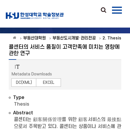
부동산대학원
부동산도시개발·관리전공
2. Thesis
콜센터의 서비스 품질이 고객만족에 미치는 영향에
관한 연구
Metadata Downloads
DC(XML)
EXCEL
Type
Thesis
Abstract
콜센터는 顧客關係管理를 위한 顧客서비스의 最接點
으로서 주목받고 있다. 콜센터는 상품이나 서비스에 관