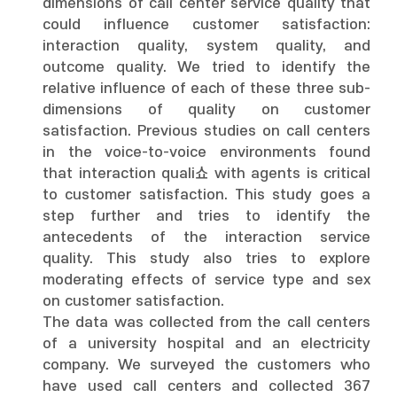
dimensions of call center service quality that
could influence customer satisfaction:
interaction quality, system quality, and
outcome quality. We tried to identify the
relative influence of each of these three sub-
dimensions of quality on customer
satisfaction. Previous studies on call centers
in the voice-to-voice environments found
that interaction quali쇼 with agents is critical
to customer satisfaction. This study goes a
step further and tries to identify the
antecedents of the interaction service
quality. This study also tries to explore
moderating effects of service type and sex
on customer satisfaction.
The data was collected from the call centers
of a university hospital and an electricity
company. We surveyed the customers who
have used call centers and collected 367