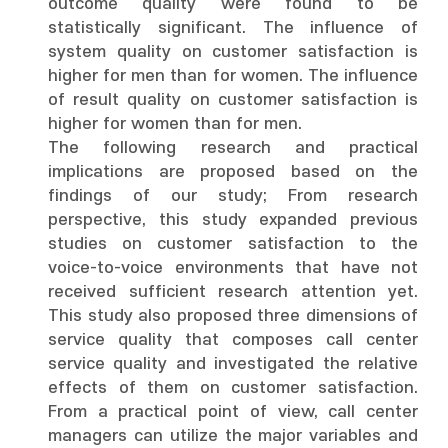
outcome quality were found to be
statistically significant. The influence of
system quality on customer satisfaction is
higher for men than for women. The influence
of result quality on customer satisfaction is
higher for women than for men.
The following research and practical
implications are proposed based on the
findings of our study; From research
perspective, this study expanded previous
studies on customer satisfaction to the
voice-to-voice environments that have not
received sufficient research attention yet.
This study also proposed three dimensions of
service quality that composes call center
service quality and investigated the relative
effects of them on customer satisfaction.
From a practical point of view, call center
managers can utilize the major variables and