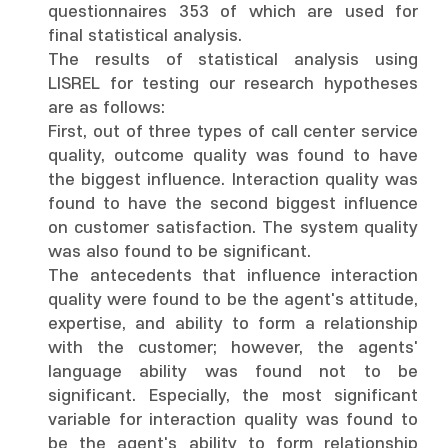
questionnaires 353 of which are used for
final statistical analysis.
The results of statistical analysis using
LISREL for testing our research hypotheses
are as follows:
First, out of three types of call center service
quality, outcome quality was found to have
the biggest influence. Interaction quality was
found to have the second biggest influence
on customer satisfaction. The system quality
was also found to be significant.
The antecedents that influence interaction
quality were found to be the agent's attitude,
expertise, and ability to form a relationship
with the customer; however, the agents'
language ability was found not to be
significant. Especially, the most significant
variable for interaction quality was found to
be the agent's ability to form relationship