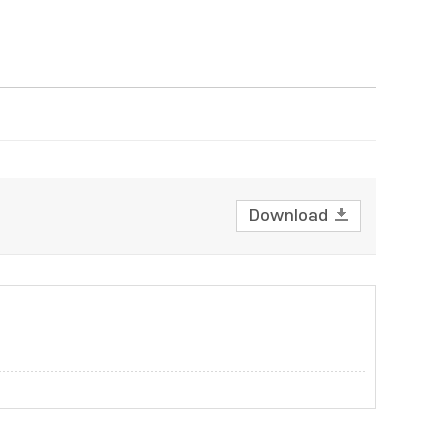
Download